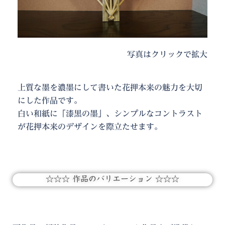
写真はクリックで拡大
上質な墨を濃墨にして書いた花押本来の魅力を大切
にした作品です。
白い和紙に「漆黒の墨」、シンプルなコントラスト
が花押本来のデザインを際立たせます。
☆☆☆ 作品のバリエーション ☆☆☆