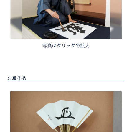
写真はクリックで拡大
〇墨作品