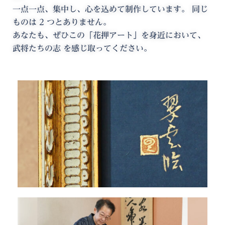
一点一点、集中し、心を込めて制作しています。 同じ
ものは 2 つとありません。
あなたも、ぜひこの「花押アート」を身近において、
武将たちの志 を感じ取ってください。