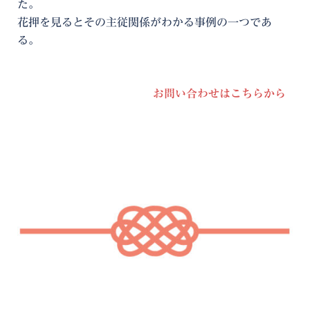
た。
花押を見るとその主従関係がわかる事例の一つであ
る。
お問い合わせはこちらから