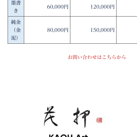
墨書
60,000円
120,000円
き
純金
（金
80,000円
150,000円
泥）
お問い合わせはこちらから