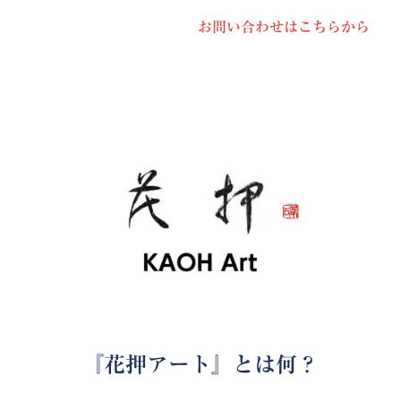
お問い合わせはこちらから
『花押アート』とは何？